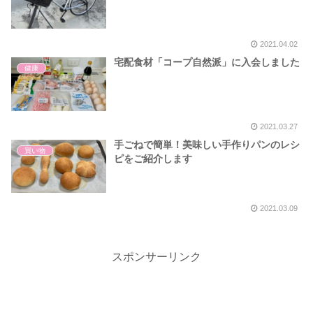
2021.04.02
宅配食材「コープ自然派」に入会しました
健康
2021.03.27
手ごねで簡単！美味しい手作りパンのレシ
買い物
ピをご紹介します
2021.03.09
スポンサーリンク