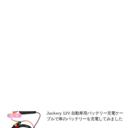
Jackery 12V 自動車用バッテリー充電ケー
買い物
ブルで車のバッテリーを充電してみました