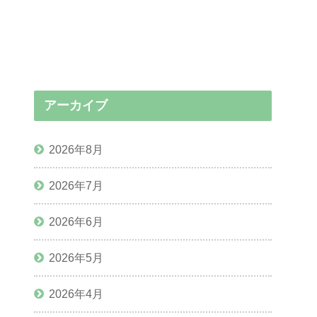
アーカイブ
2026年8月
2026年7月
2026年6月
2026年5月
2026年4月