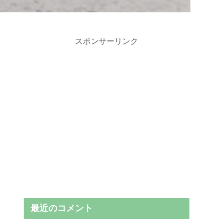
スポンサーリンク
最近のコメント