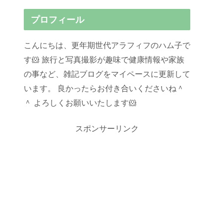
プロフィール
こんにちは、更年期世代アラフィフのハム子で
す🐹 旅行と写真撮影が趣味で健康情報や家族
の事など、雑記ブログをマイペースに更新して
います。 良かったらお付き合いくださいね＾
＾ よろしくお願いいたします🐹
スポンサーリンク