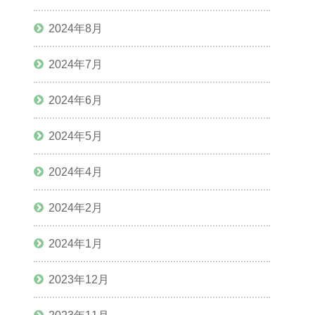
2024年8月
2024年7月
2024年6月
2024年5月
2024年4月
2024年2月
2024年1月
2023年12月