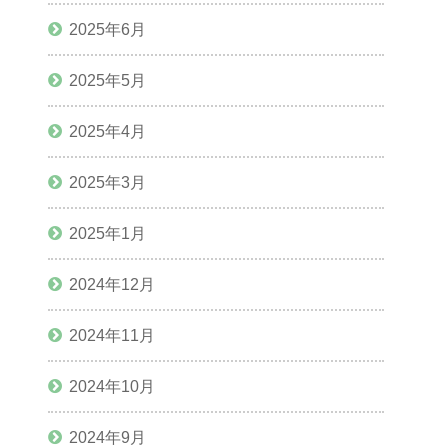
2025年6月
2025年5月
2025年4月
2025年3月
2025年1月
2024年12月
2024年11月
2024年10月
2024年9月