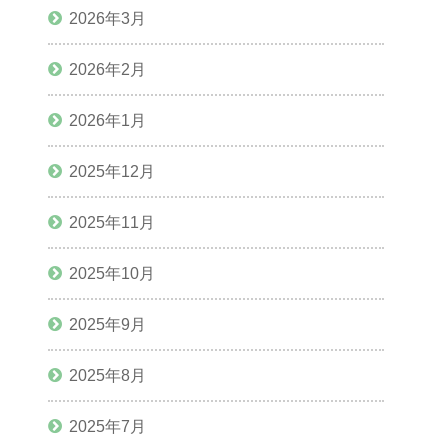
2026年3月
2026年2月
2026年1月
2025年12月
2025年11月
2025年10月
2025年9月
2025年8月
2025年7月