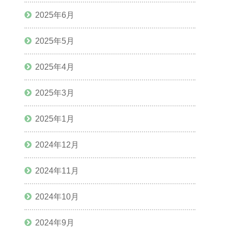
2025年6月
2025年5月
2025年4月
2025年3月
2025年1月
2024年12月
2024年11月
2024年10月
2024年9月