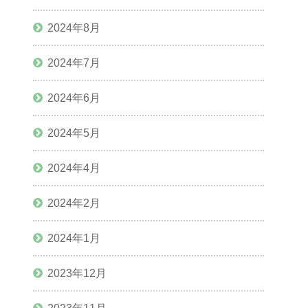
2024年8月
2024年7月
2024年6月
2024年5月
2024年4月
2024年2月
2024年1月
2023年12月