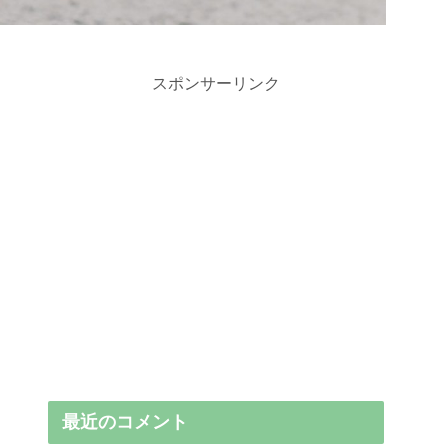
スポンサーリンク
最近のコメント