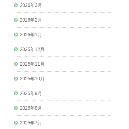
2026年3月
2026年2月
2026年1月
2025年12月
2025年11月
2025年10月
2025年9月
2025年8月
2025年7月