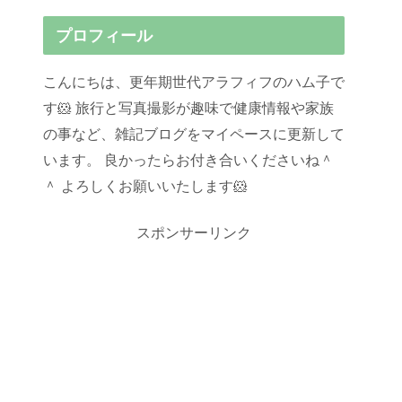
プロフィール
こんにちは、更年期世代アラフィフのハム子で
す🐹 旅行と写真撮影が趣味で健康情報や家族
の事など、雑記ブログをマイペースに更新して
います。 良かったらお付き合いくださいね＾
＾ よろしくお願いいたします🐹
スポンサーリンク