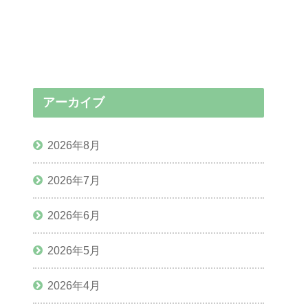
アーカイブ
2026年8月
2026年7月
2026年6月
2026年5月
2026年4月