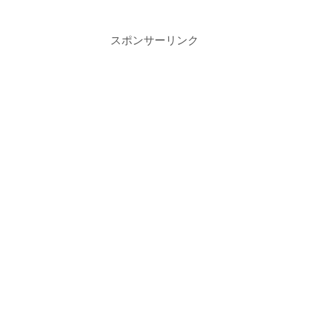
スポンサーリンク