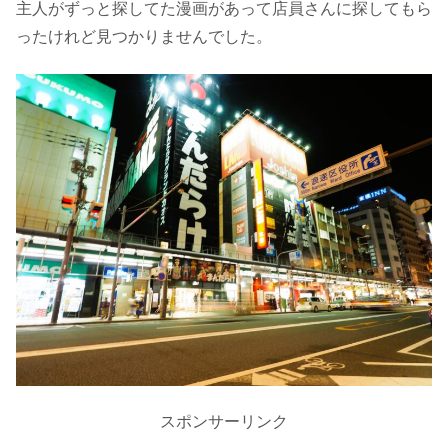
主人がずっと探してた漫画があって店員さんに探してもら
ったけれど見つかりませんでした。
スポンサーリンク