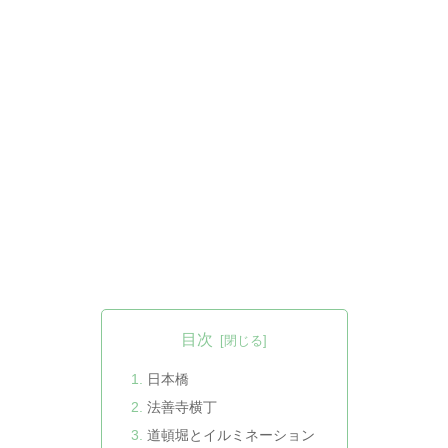
目次
日本橋
法善寺横丁
道頓堀とイルミネーション