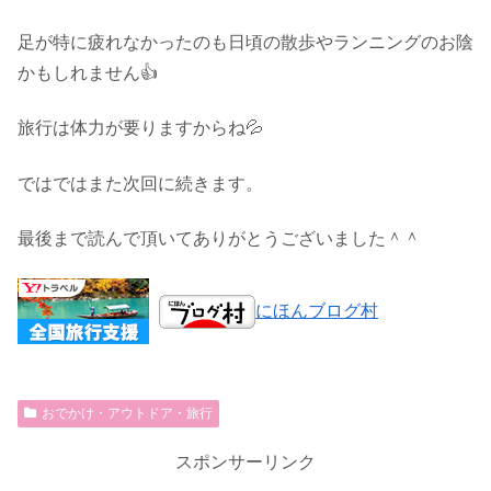
足が特に疲れなかったのも日頃の散歩やランニングのお陰
かもしれません👍
旅行は体力が要りますからね💦
ではではまた次回に続きます。
最後まで読んで頂いてありがとうございました＾＾
にほんブログ村
おでかけ・アウトドア・旅行
スポンサーリンク