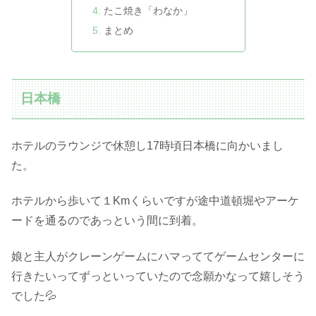
たこ焼き「わなか」
まとめ
日本橋
ホテルのラウンジで休憩し17時頃日本橋に向かいまし
た。
ホテルから歩いて１Kmくらいですが途中道頓堀やアーケ
ードを通るのであっという間に到着。
娘と主人がクレーンゲームにハマっててゲームセンターに
行きたいってずっといっていたので念願かなって嬉しそう
でした💦