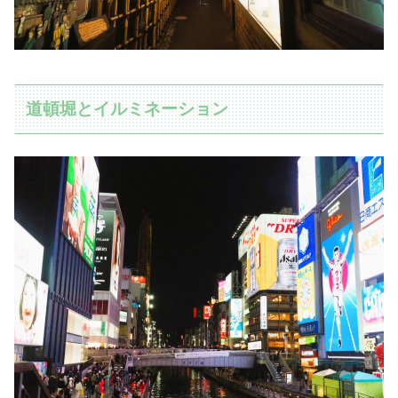
道頓堀とイルミネーション