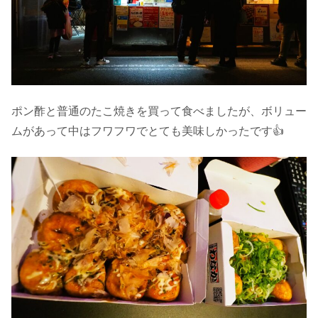
ポン酢と普通のたこ焼きを買って食べましたが、ボリュー
ムがあって中はフワフワでとても美味しかったです👍