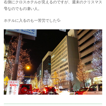
右側にクロスホテルが見えるのですが、週末のクリスマス
🎅なのでもの凄い人。
ホテルに入るのも一苦労でした💦