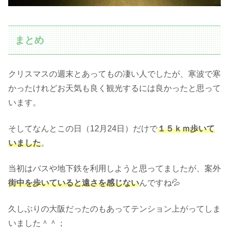
まとめ
クリスマスの週末とあってもの凄い人でしたが、寒波で寒
かったけれどお天気も良く観光するには良かったと思って
います。
そしてなんとこの日（12月24日）だけで
１５ｋｍ歩いて
いました
。
当初はバスや地下鉄を利用しようと思ってましたが、案外
街中を歩いていると遠さを感じない
んですね💦
久しぶりの大阪だったのもあってテンション上がってしま
いました＾＾；