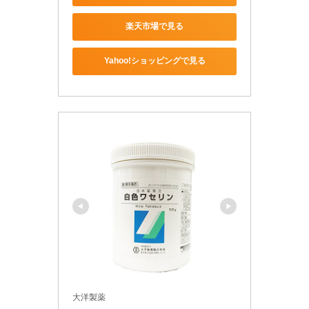
楽天市場で見る
Yahoo!ショッピングで見る
大洋製薬