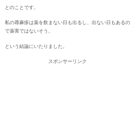
とのことです。
私の蕁麻疹は薬を飲まない日も出るし、出ない日もあるの
で薬害ではないそう。
という結論にいたりました。
スポンサーリンク