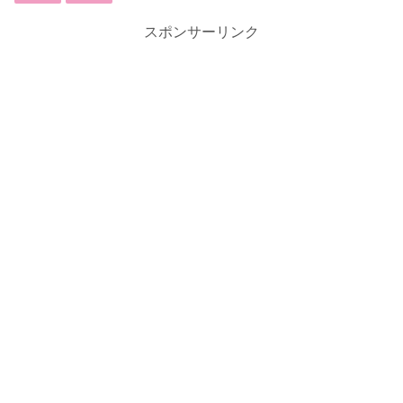
スポンサーリンク