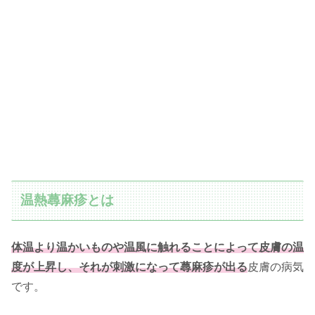
温熱蕁麻疹とは
体温より温かいものや温風に触れることによって皮膚の温
度が上昇し、それが刺激になって蕁麻疹が出る
皮膚の病気
です。