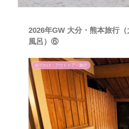
2026年GW 大分・熊本旅行
風呂）⑥
おでかけ・アウトドア・旅行