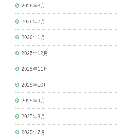
2026年3月
2026年2月
2026年1月
2025年12月
2025年11月
2025年10月
2025年9月
2025年8月
2025年7月