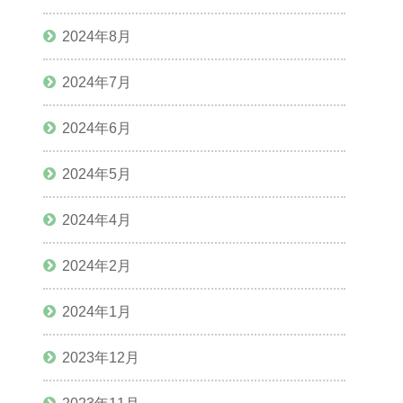
2024年8月
2024年7月
2024年6月
2024年5月
2024年4月
2024年2月
2024年1月
2023年12月