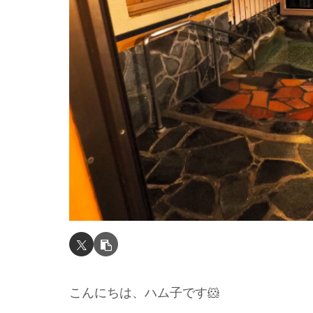
こんにちは、ハム子です🐹