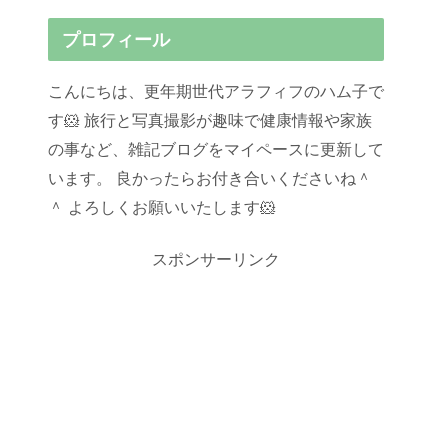
プロフィール
こんにちは、更年期世代アラフィフのハム子で
す🐹 旅行と写真撮影が趣味で健康情報や家族
の事など、雑記ブログをマイペースに更新して
います。 良かったらお付き合いくださいね＾
＾ よろしくお願いいたします🐹
スポンサーリンク