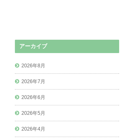
アーカイブ
2026年8月
2026年7月
2026年6月
2026年5月
2026年4月