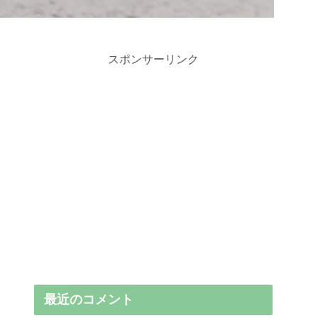
スポンサーリンク
最近のコメント