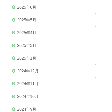
2025年6月
2025年5月
2025年4月
2025年3月
2025年1月
2024年12月
2024年11月
2024年10月
2024年9月