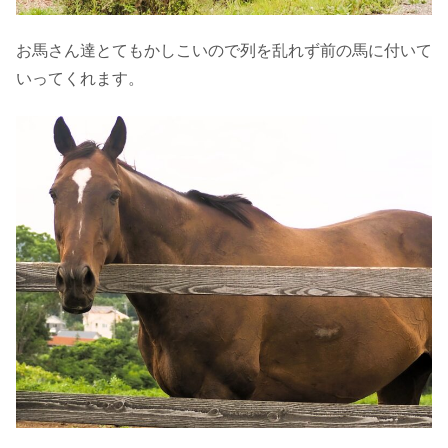
お馬さん達とてもかしこいので列を乱れず前の馬に付いて
いってくれます。