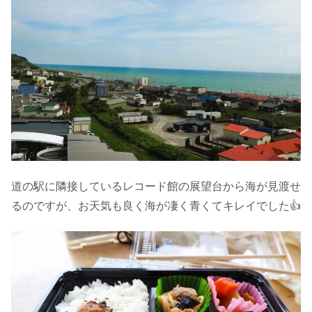
道の駅に隣接しているレコード館の展望台から海が見渡せ
るのですが、お天気も良く海が凄く青くてキレイでした👍