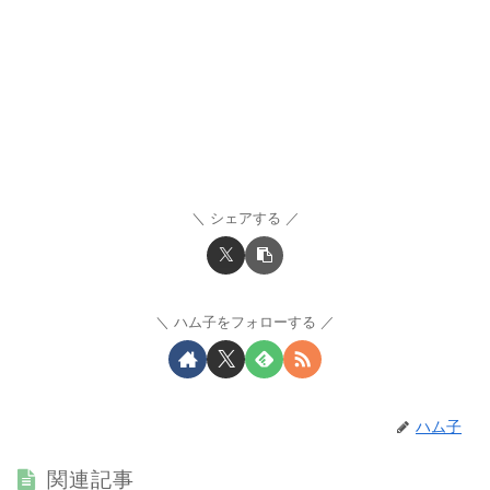
シェアする
ハム子をフォローする
ハム子
関連記事