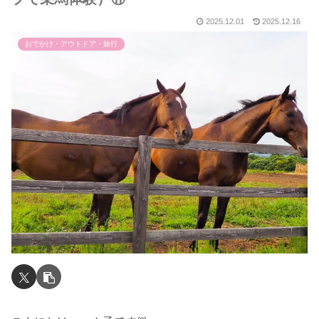
2025.12.01
2025.12.16
おでかけ・アウトドア・旅行