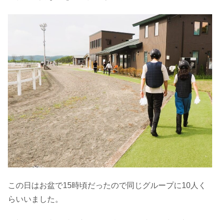
この日はお盆で15時頃だったので同じグループに10人く
らいいました。