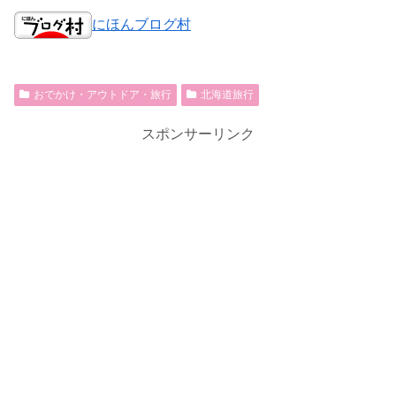
にほんブログ村
おでかけ・アウトドア・旅行
北海道旅行
スポンサーリンク