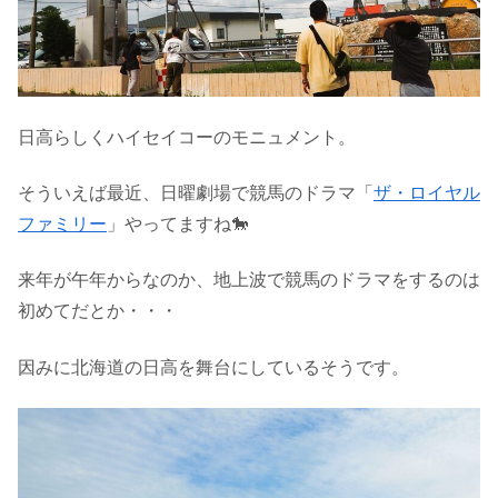
日高らしくハイセイコーのモニュメント。
そういえば最近、日曜劇場で競馬のドラマ「
ザ・ロイヤル
ファミリー
」やってますね🐎
来年が午年からなのか、地上波で競馬のドラマをするのは
初めてだとか・・・
因みに北海道の日高を舞台にしているそうです。