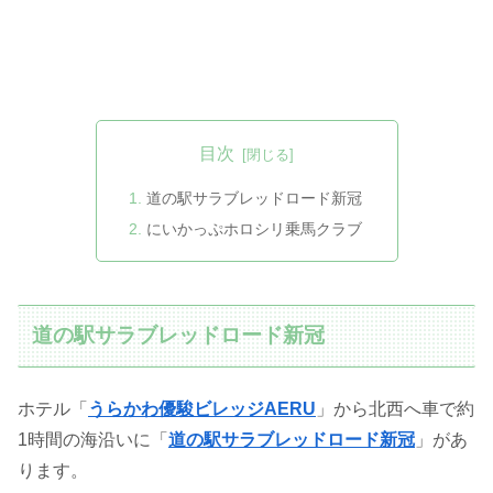
目次
道の駅サラブレッドロード新冠
にいかっぷホロシリ乗馬クラブ
道の駅サラブレッドロード新冠
ホテル「
うらかわ優駿ビレッジAERU
」から北西へ車で約
1時間の海沿いに「
道の駅サラブレッドロード新冠
」があ
ります。