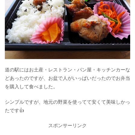
道の駅にはお土産・レストラン・パン屋・キッチンカーな
どあったのですが、お盆で人がいっぱいだったのでお弁当
を購入して食べました。
シンプルですが、地元の野菜を使ってて安くて美味しかっ
たです👍
スポンサーリンク