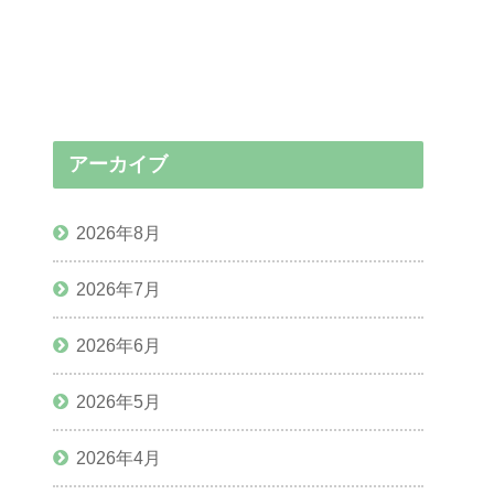
アーカイブ
2026年8月
2026年7月
2026年6月
2026年5月
2026年4月