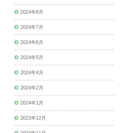
2024年8月
2024年7月
2024年6月
2024年5月
2024年4月
2024年2月
2024年1月
2023年12月