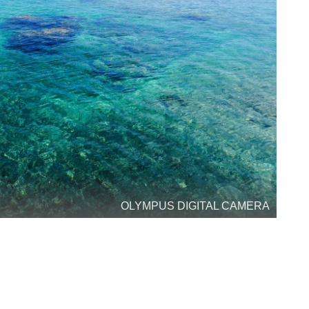
OLYMPUS DIGITAL CAMERA