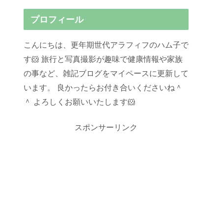
プロフィール
こんにちは、更年期世代アラフィフのハム子で
す🐹 旅行と写真撮影が趣味で健康情報や家族
の事など、雑記ブログをマイペースに更新して
います。 良かったらお付き合いくださいね＾
＾ よろしくお願いいたします🐹
スポンサーリンク