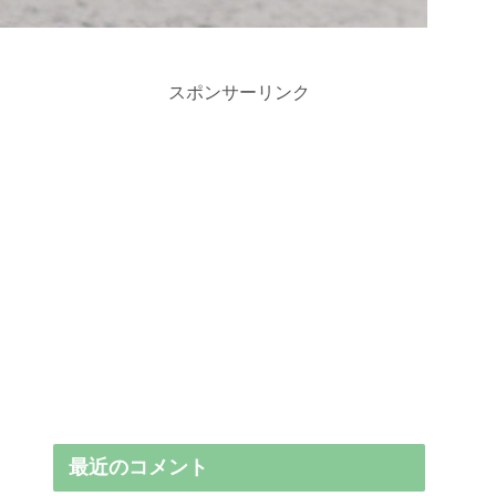
スポンサーリンク
最近のコメント