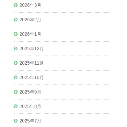
2026年3月
2026年2月
2026年1月
2025年12月
2025年11月
2025年10月
2025年9月
2025年8月
2025年7月