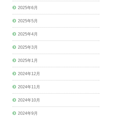
2025年6月
2025年5月
2025年4月
2025年3月
2025年1月
2024年12月
2024年11月
2024年10月
2024年9月