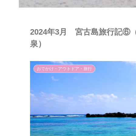
2024年3月 宮古島旅行記
泉）
おでかけ・アウトドア・旅行