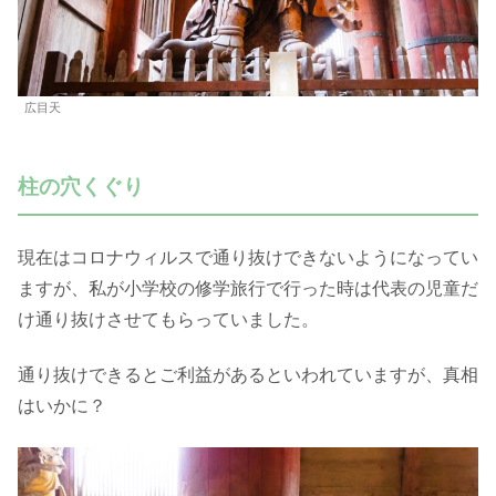
広目天
柱の穴くぐり
現在はコロナウィルスで通り抜けできないようになってい
ますが、私が小学校の修学旅行で行った時は代表の児童だ
け通り抜けさせてもらっていました。
通り抜けできるとご利益があるといわれていますが、真相
はいかに？