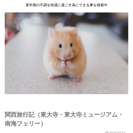
更年期の不調を快適に過ごす為にできる事を模索中
関西旅行記（東大寺・東大寺ミュージアム・
南海フェリー）