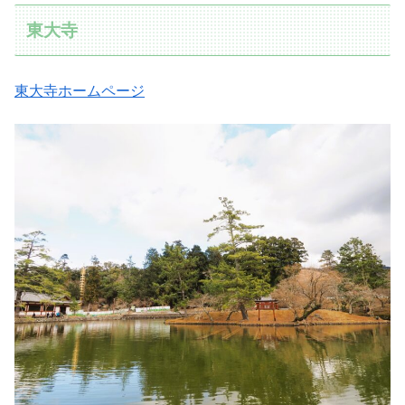
東大寺
東大寺ホームページ