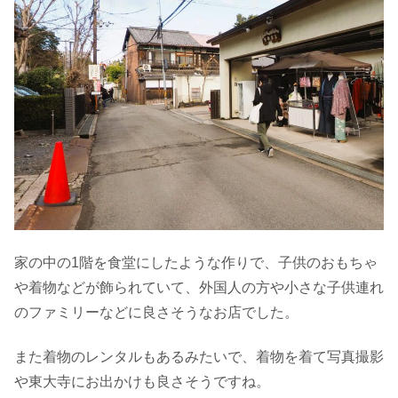
家の中の1階を食堂にしたような作りで、子供のおもちゃ
や着物などが飾られていて、外国人の方や小さな子供連れ
のファミリーなどに良さそうなお店でした。
また着物のレンタルもあるみたいで、着物を着て写真撮影
や東大寺にお出かけも良さそうですね。