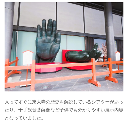
入ってすぐに東大寺の歴史を解説しているシアターがあっ
たり、千手観音菩薩像など子供でも分かりやすい展示内容
となっていました。