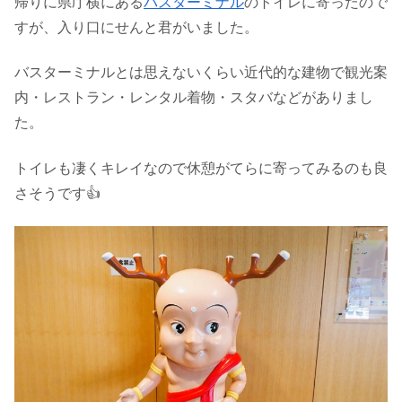
帰りに県庁横にある
バスターミナル
のトイレに寄ったので
すが、入り口にせんと君がいました。
バスターミナルとは思えないくらい近代的な建物で観光案
内・レストラン・レンタル着物・スタバなどがありまし
た。
トイレも凄くキレイなので休憩がてらに寄ってみるのも良
さそうです👍