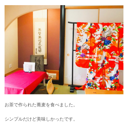
お茶で作られた蕎麦を食べました。
シンプルだけど美味しかったです。