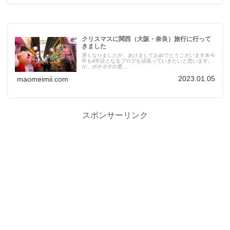
クリスマスに関西（大阪・奈良）旅行に行って
きました
遅くなりましたが、あけましておめでとうございます🎍今
年も4年目となるブログを頑張っていきたいと思います。
が、ボチボチの更...
2023.01.05
maomeimii.com
スポンサーリンク