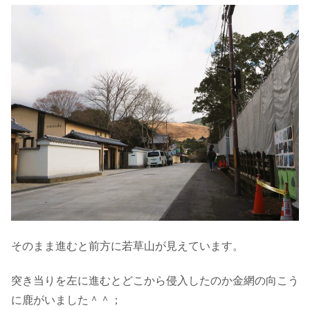
そのまま進むと前方に若草山が見えています。
突き当りを左に進むとどこから侵入したのか金網の向こう
に鹿がいました＾＾；