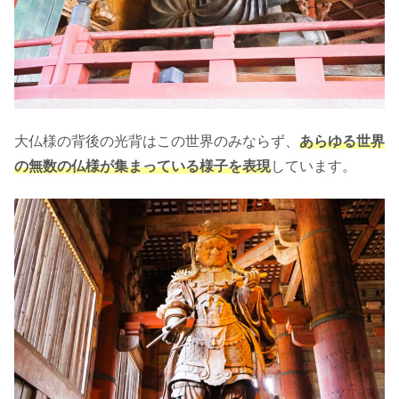
大仏様の背後の光背はこの世界のみならず、
あらゆる世界
の無数の仏様が集まっている様子を表現
しています。