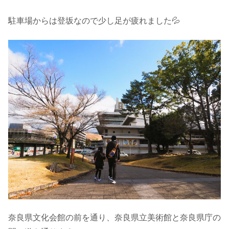
駐車場からは登坂なので少し足が疲れました💦
奈良県文化会館の前を通り、奈良県立美術館と奈良県庁の