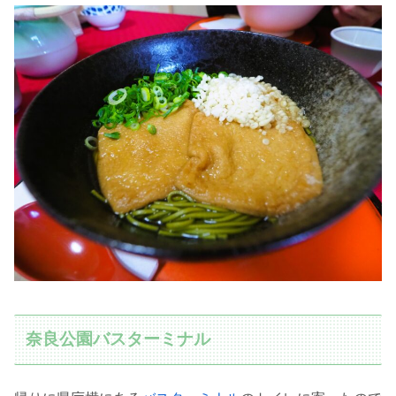
奈良公園バスターミナル