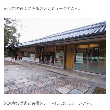
南大門の近くにある東大寺ミュージアムへ。
東大寺の歴史と美術をテーマにしたミュージアム。