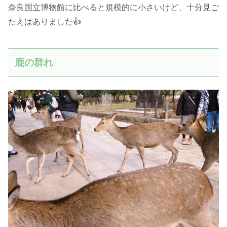
奈良国立博物館に比べると規模的に小さいけど、十分見ご
たえはありました👍
鹿の群れ