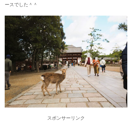
ースでした＾＾
スポンサーリンク