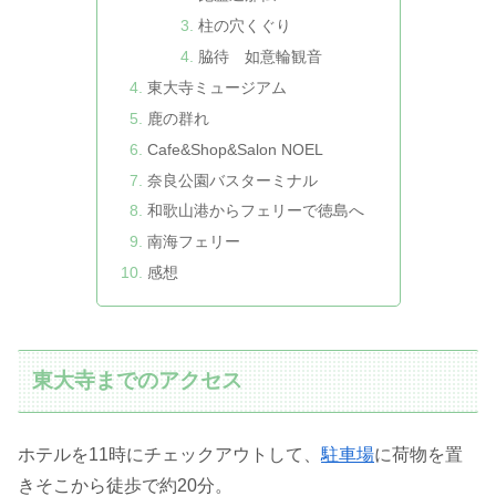
柱の穴くぐり
脇待 如意輪観音
東大寺ミュージアム
鹿の群れ
Cafe&Shop&Salon NOEL
奈良公園バスターミナル
和歌山港からフェリーで徳島へ
南海フェリー
感想
東大寺までのアクセス
ホテルを11時にチェックアウトして、
駐車場
に荷物を置
きそこから徒歩で約20分。