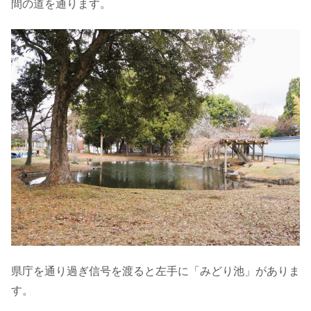
間の道を通ります。
県庁を通り過ぎ信号を渡ると左手に「みどり池」がありま
す。