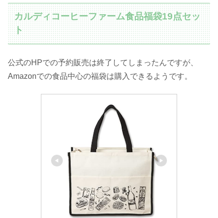
カルディコーヒーファーム食品福袋19点セッ
ト
公式のHPでの予約販売は終了してしまったんですが、
Amazonでの食品中心の福袋は購入できるようです。