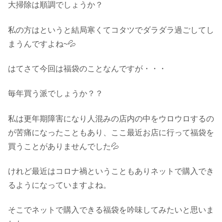
大掃除は順調でしょうか？
私の方はというと結局寒くてコタツでダラダラ過ごしてし
まうんですよね~💦
はてさて今回は福袋のことなんですが・・・
毎年買う派でしょうか？？
私は更年期障害になり人混みの店内の中をウロウロするの
が苦痛になったこともあり、ここ最近お店に行って福袋を
買うことがありませんでした💦
けれど最近はコロナ禍ということもありネットで購入でき
るようになっていますよね。
そこでネットで購入できる福袋を吟味してみたいと思いま