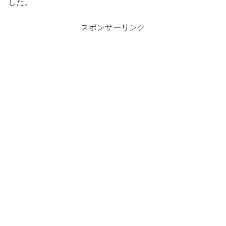
した。
スポンサーリンク