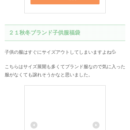
２１秋冬ブランド子供服福袋
子供の服はすぐにサイズアウトしてしまいますよね💦
こちらはサイズ展開も多くてブランド服なので気に入った
服がなくても譲れそうかなと思いました。