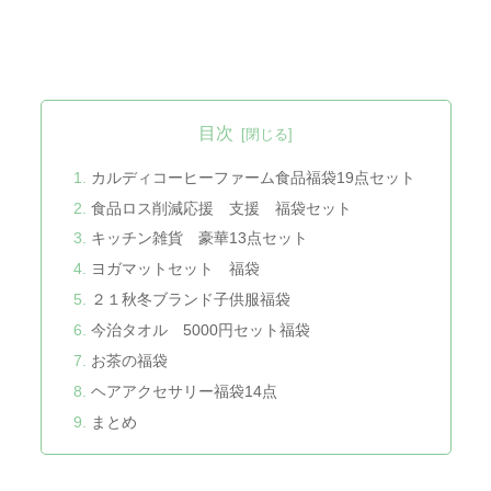
目次
カルディコーヒーファーム食品福袋19点セット
食品ロス削減応援 支援 福袋セット
キッチン雑貨 豪華13点セット
ヨガマットセット 福袋
２１秋冬ブランド子供服福袋
今治タオル 5000円セット福袋
お茶の福袋
ヘアアクセサリー福袋14点
まとめ