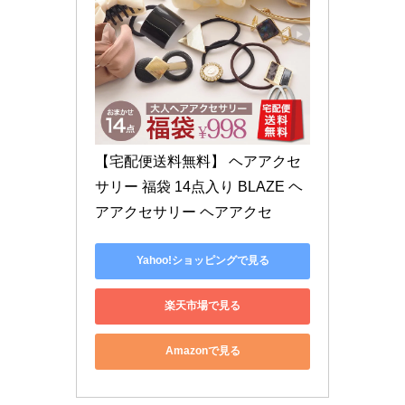
【宅配便送料無料】 ヘアアクセ
サリー 福袋 14点入り BLAZE ヘ
アアクセサリー ヘアアクセ
Yahoo!ショッピングで見る
楽天市場で見る
Amazonで見る