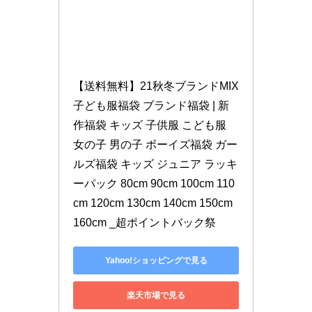
【送料無料】21秋冬ブランドMIX 
子ども服福袋 ブランド福袋 | 新
作福袋 キッズ 子供服 こども服 
女の子 男の子 ボーイズ福袋 ガー
ルズ福袋 キッズ ジュニア ラッキ
ーパック 80cm 90cm 100cm 110
cm 120cm 130cm 140cm 150cm 
160cm _超ポイントバック祭
Yahoo!ショッピングで見る
楽天市場で見る