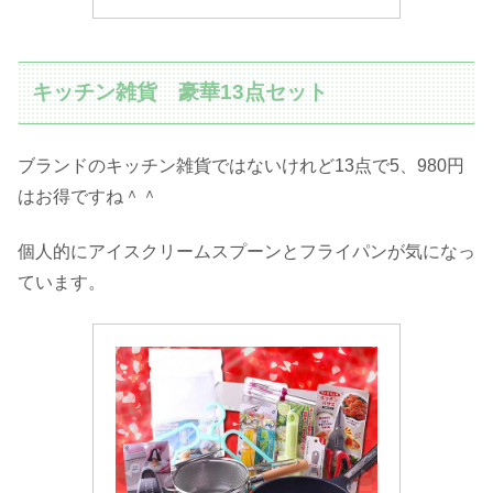
キッチン雑貨 豪華13点セット
ブランドのキッチン雑貨ではないけれど13点で5、980円
はお得ですね＾＾
個人的にアイスクリームスプーンとフライパンが気になっ
ています。