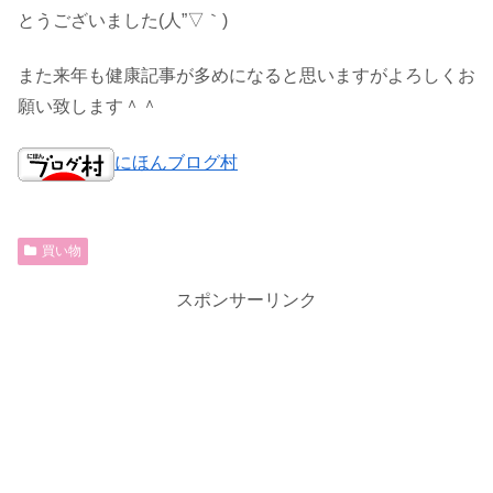
とうございました(人”▽｀)
また来年も健康記事が多めになると思いますがよろしくお
願い致します＾＾
にほんブログ村
買い物
スポンサーリンク