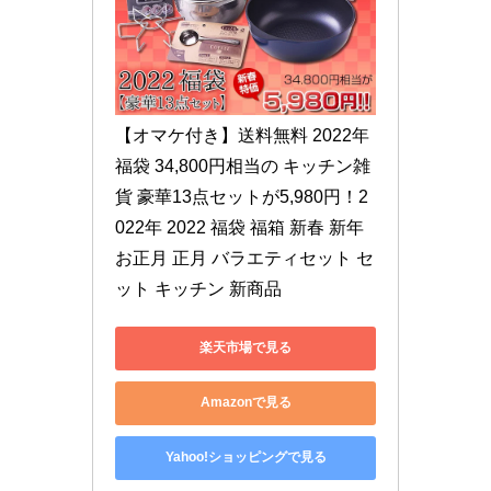
【オマケ付き】送料無料 2022年 
福袋 34,800円相当の キッチン雑
貨 豪華13点セットが5,980円！2
022年 2022 福袋 福箱 新春 新年 
お正月 正月 バラエティセット セ
ット キッチン 新商品
楽天市場で見る
Amazonで見る
Yahoo!ショッピングで見る