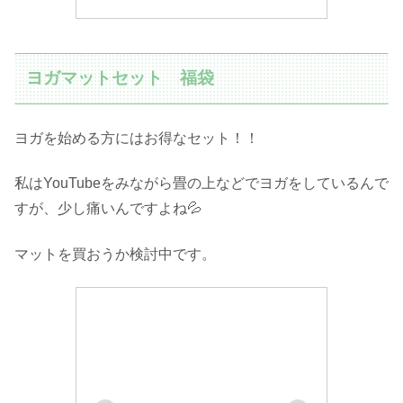
ヨガマットセット 福袋
ヨガを始める方にはお得なセット！！
私はYouTubeをみながら畳の上などでヨガをしているんで
すが、少し痛いんですよね💦
マットを買おうか検討中です。