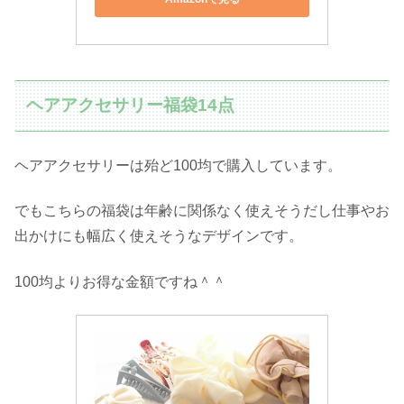
ヘアアクセサリー福袋14点
ヘアアクセサリーは殆ど100均で購入しています。
でもこちらの福袋は年齢に関係なく使えそうだし仕事やお
出かけにも幅広く使えそうなデザインです。
100均よりお得な金額ですね＾＾