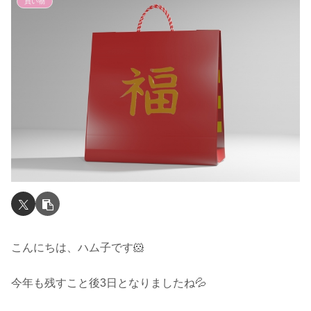
買い物
こんにちは、ハム子です🐹
今年も残すこと後3日となりましたね💦