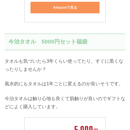
Amazonで見る
今治タオル 5000円セット福袋
タオルも気づいたら3年くらい使ってたり、すぐに黒くな
ったりしませんか？
風水的にもタオルは1年ごとに変えるのが良いそうです。
今治タオルは触り心地も良くて肌触りが良いのでギフトな
どによく購入しています。