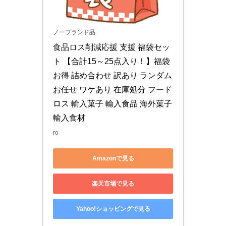
ノーブランド品
食品ロス削減応援 支援 福袋セッ
ト 【合計15～25点入り！】福袋 
お得 詰め合わせ 訳あり ランダム 
お任せ ワケあり 在庫処分 フード
ロス 輸入菓子 輸入食品 海外菓子 
輸入食材
ro
Amazonで見る
楽天市場で見る
Yahoo!ショッピングで見る