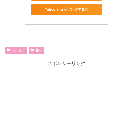
Yahoo!ショッピングで見る
メンタル
趣味
スポンサーリンク