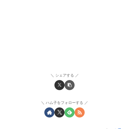
シェアする
ハム子をフォローする