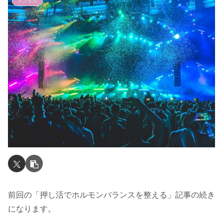
メンタル
前回の「押し活でホルモンバランスを整える」記事の続き
になります。