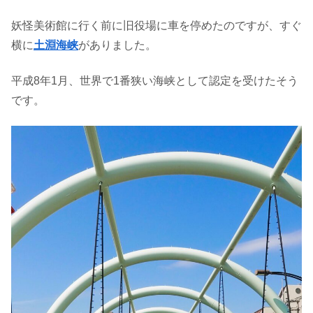
妖怪美術館に行く前に旧役場に車を停めたのですが、すぐ
横に
土淵海峡
がありました。
平成8年1月、世界で1番狭い海峡として認定を受けたそう
です。