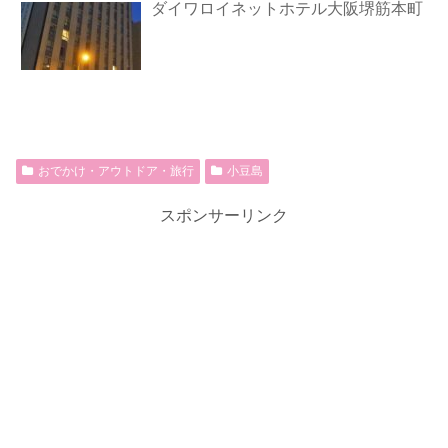
ダイワロイネットホテル大阪堺筋本町
おでかけ・アウトドア・旅行
小豆島
スポンサーリンク