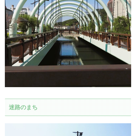
迷路のまち