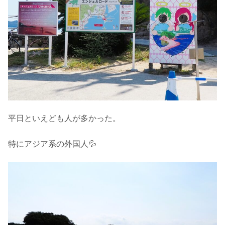
平日といえども人が多かった。
特にアジア系の外国人💦