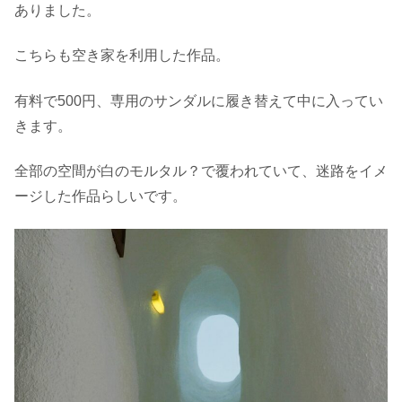
ありました。
こちらも空き家を利用した作品。
有料で500円、専用のサンダルに履き替えて中に入ってい
きます。
全部の空間が白のモルタル？で覆われていて、迷路をイメ
ージした作品らしいです。