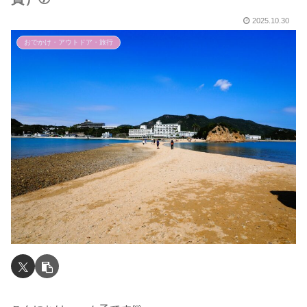
2025.10.30
おでかけ・アウトドア・旅行