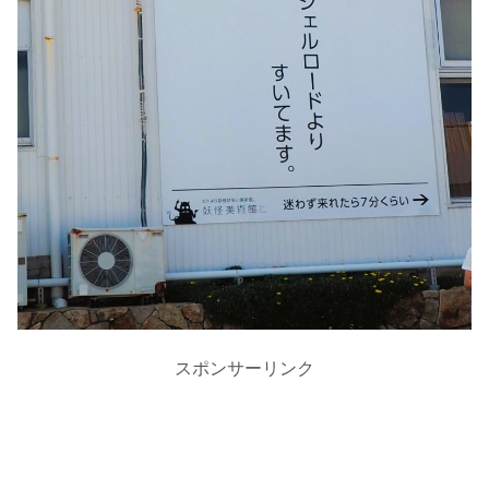
スポンサーリンク