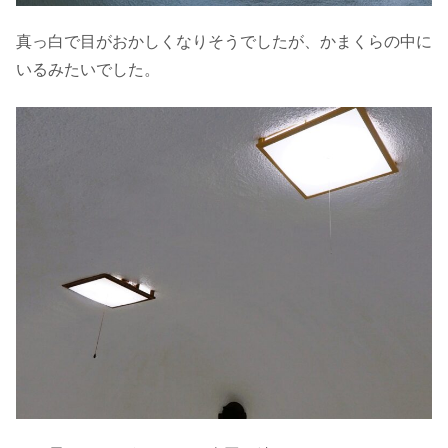
真っ白で目がおかしくなりそうでしたが、かまくらの中に
いるみたいでした。