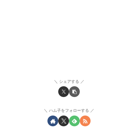
シェアする
ハム子をフォローする