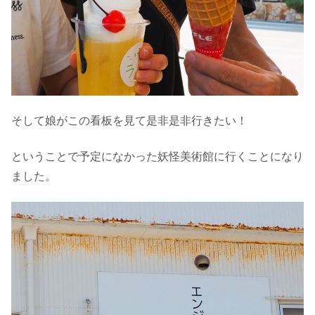
そして娘がこの看板を見て是非是非行きたい！
ということで予定になかった妖怪美術館に行くことになり
ました。