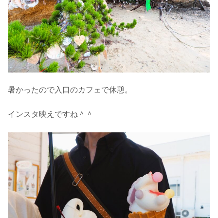
暑かったので入口のカフェで休憩。
インスタ映えですね＾＾