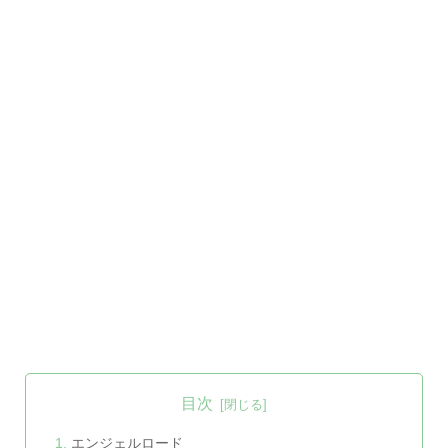
目次
エンジェルロード