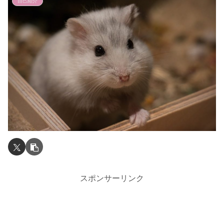
自己紹介
スポンサーリンク