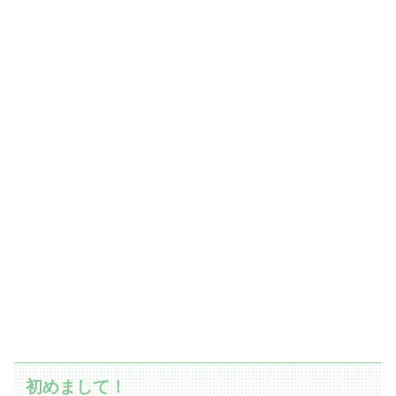
初めまして！