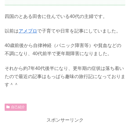
四国のとある田舎に住んでいる40代の主婦です。
以前は
アメブロ
で子育てや日常を記事にしていました。
40歳前後から自律神経（パニック障害等）や貧血などの
不調になり、40代前半で更年期障害になりました。
それから約7年40代後半になり、更年期の症状は落ち着い
たので最近の記事はもっぱら趣味の旅行記になっておりま
す＾＾
自己紹介
スポンサーリンク