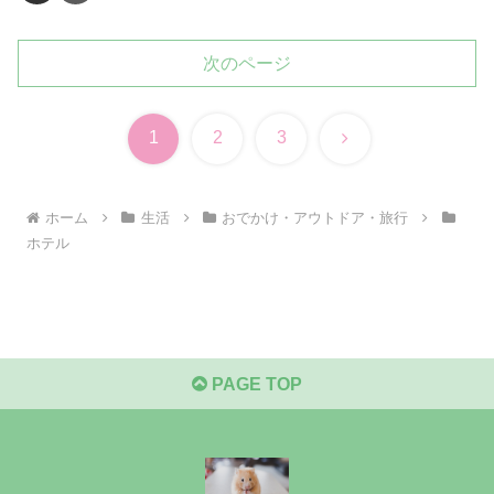
次のページ
次
1
2
3
へ
ホーム
生活
おでかけ・アウトドア・旅行
ホテル
PAGE TOP