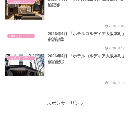
おでかけ・アウトドア・旅行
泊記④
2026.05.06
2026年4月 「ホテルコルディア大阪本町」
おでかけ・アウトドア・旅行
宿泊記②
2026.04.17
2026年4月 「ホテルコルディア大阪本町」
おでかけ・アウトドア・旅行
宿泊記①
2026.04.11
スポンサーリンク