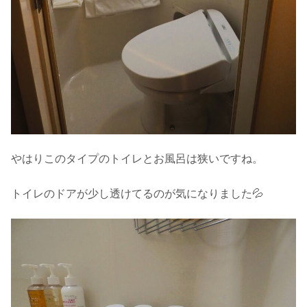
やはりこのタイプのトイレとお風呂は狭いですね。
トイレのドアが少し透けてるのが気になりました💦