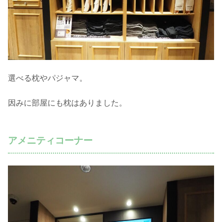
選べる枕やパジャマ。
因みに部屋にも枕はありました。
アメニティコーナー