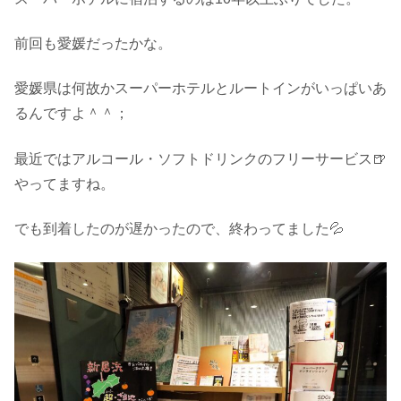
前回も愛媛だったかな。
愛媛県は何故かスーパーホテルとルートインがいっぱいあ
るんですよ＾＾；
最近ではアルコール・ソフトドリンクのフリーサービス🍺
やってますね。
でも到着したのが遅かったので、終わってました💦