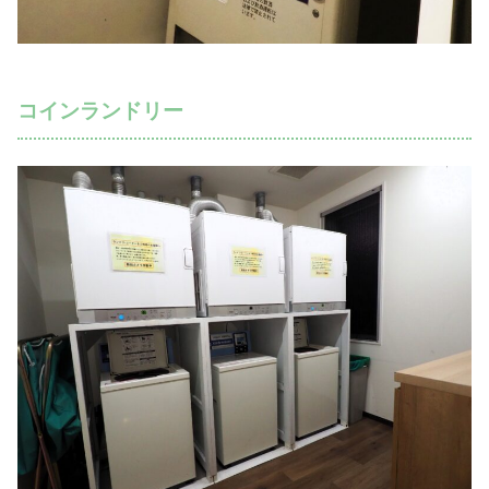
コインランドリー