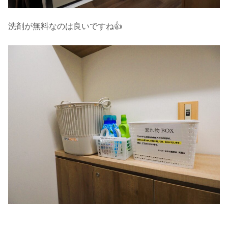
洗剤が無料なのは良いですね👍