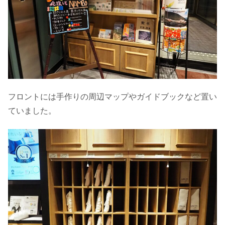
フロントには手作りの周辺マップやガイドブックなど置い
ていました。