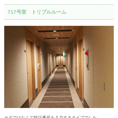
717号室 トリプルルーム
カギではなくて暗証番号を入力するタイプでした。