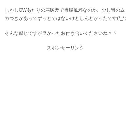
しかしGWあたりの寒暖差で胃腸風邪なのか、少し胃のム
カつきがあってずっとではないけどしんどかったです(*_*;
そんな感じですが良かったお付き合いくださいね＾＾
スポンサーリンク