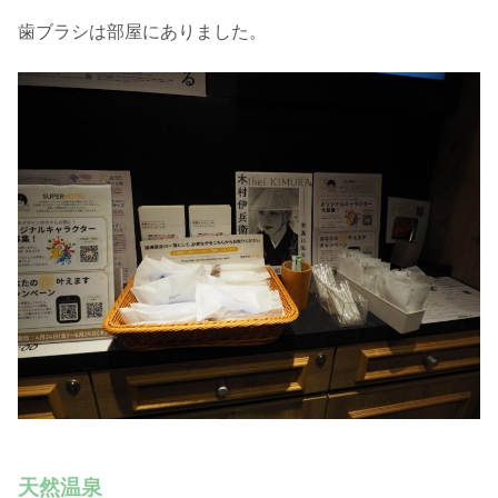
歯ブラシは部屋にありました。
天然温泉