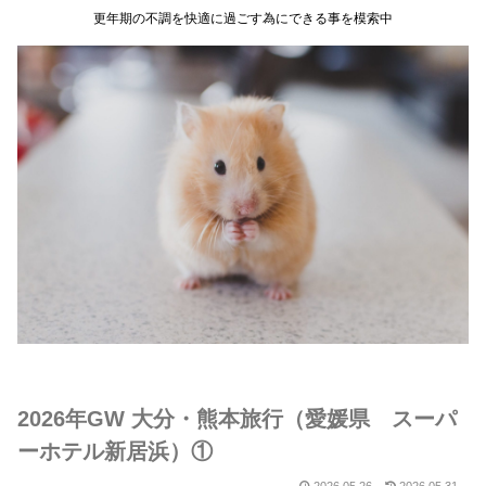
更年期の不調を快適に過ごす為にできる事を模索中
2026年GW 大分・熊本旅行（愛媛県 スーパ
ーホテル新居浜）①