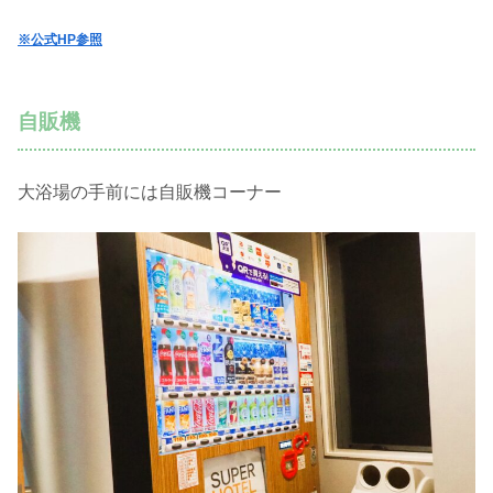
※公式HP参照
自販機
大浴場の手前には自販機コーナー