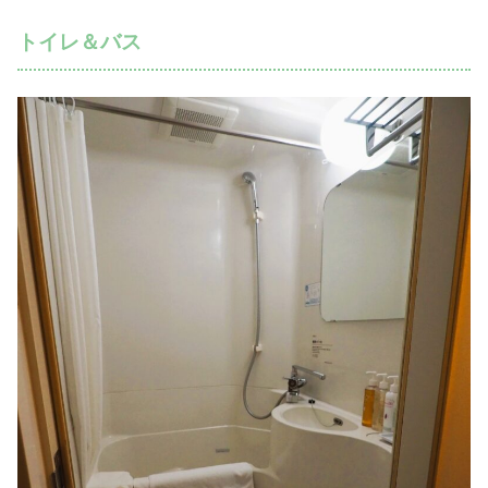
トイレ＆バス