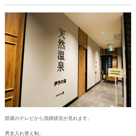
部屋のテレビから混雑状況が見れます。
男女入れ替え制。