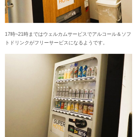
17時~21時まではウェルカムサービスでアルコール＆ソフ
トドリンクがフリーサービスになるようです。