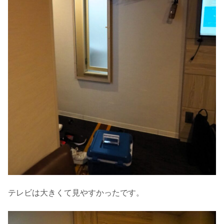
テレビは大きくて見やすかったです。