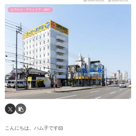
2026.05.26
2026.05.31
おでかけ・アウトドア・旅行
こんにちは、ハム子です🐹