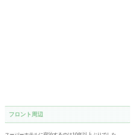
フロント周辺
スーパーホテルに宿泊するのは10年以上ぶりでした。