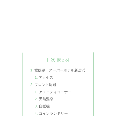
目次
愛媛県 スーパーホテル新居浜
アクセス
フロント周辺
アメニティコーナー
天然温泉
自販機
コインランドリー