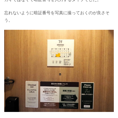
忘れないように暗証番号を写真に撮っておくのが良さそ
う。