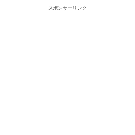
スポンサーリンク