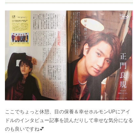
ここでちょっと休憩、目の保養＆幸せホルモンUPにアイ
ドルのインタビュー記事を読んだりして幸せな気分になる
のも良いですね💕