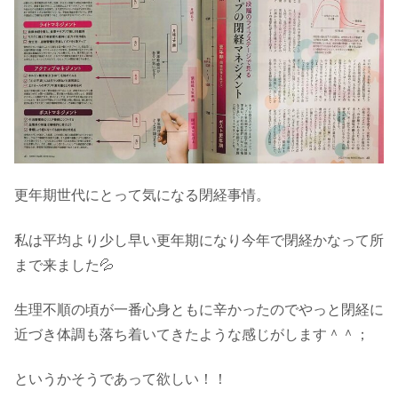
更年期世代にとって気になる閉経事情。
私は平均より少し早い更年期になり今年で閉経かなって所
まで来ました💦
生理不順の頃が一番心身ともに辛かったのでやっと閉経に
近づき体調も落ち着いてきたような感じがします＾＾；
というかそうであって欲しい！！