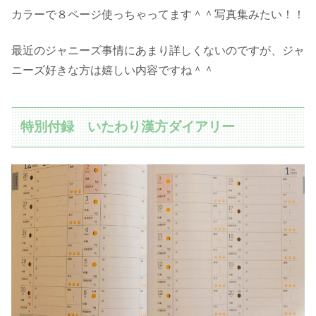
カラーで８ページ使っちゃってます＾＾写真集みたい！！
最近のジャニーズ事情にあまり詳しくないのですが、ジャ
ニーズ好きな方は嬉しい内容ですね＾＾
特別付録 いたわり漢方ダイアリー