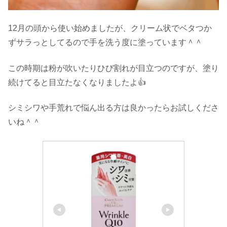
12月の頭から使い始めましたが、クリーム状でベタつか
ずサラっとしてるので手を洗う度に塗っています＾＾
この時期は粉が吹いたりひび割れが目立つのですが、塗り
続けてると目立たなくなりましたよ👍
シミシワや手荒れで悩ん出る方は良かったらお試しくださ
いね＾＾