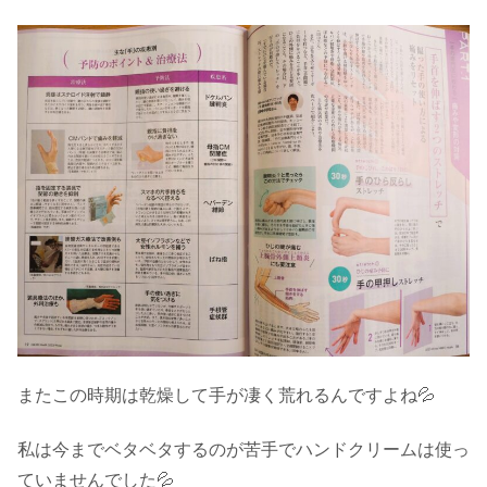
またこの時期は乾燥して手が凄く荒れるんですよね💦
私は今までベタベタするのが苦手でハンドクリームは使っ
ていませんでした💦