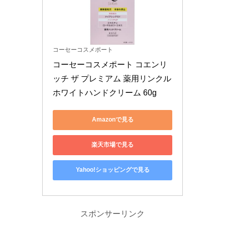
コーセーコスメポート
コーセーコスメポート コエンリ
ッチ ザ プレミアム 薬用リンクル
ホワイトハンドクリーム 60g
Amazonで見る
楽天市場で見る
Yahoo!ショッピングで見る
スポンサーリンク