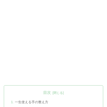
目次
一生使える手の整え方