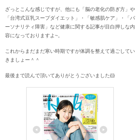
ざっとこんな感じですが、他にも「脳の老化の防ぎ方」や
「台湾式豆乳スープダイエット」・「敏感肌ケア」・「パ
ーソナリティ障害」など健康に関する記事が目白押しな内
容になっておりますよ~。
これからまだまだ寒い時期ですが体調を整えて過ごしてい
きましょー＾＾
最後まで読んで頂いてありがとうございました🐹