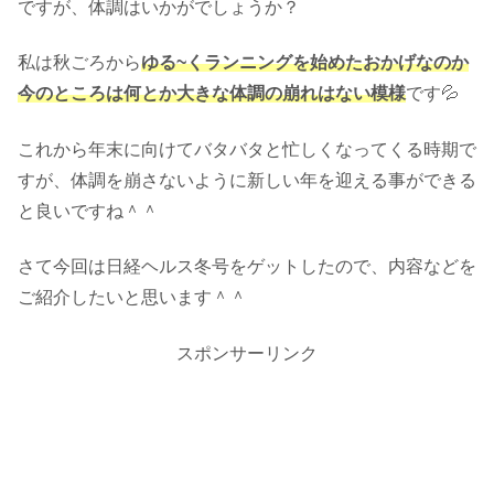
ですが、体調はいかがでしょうか？
私は秋ごろから
ゆる~くランニングを始めたおかげなのか
今のところは何とか大きな体調の崩れはない模様
です💦
これから年末に向けてバタバタと忙しくなってくる時期で
すが、体調を崩さないように新しい年を迎える事ができる
と良いですね＾＾
さて今回は日経ヘルス冬号をゲットしたので、内容などを
ご紹介したいと思います＾＾
スポンサーリンク