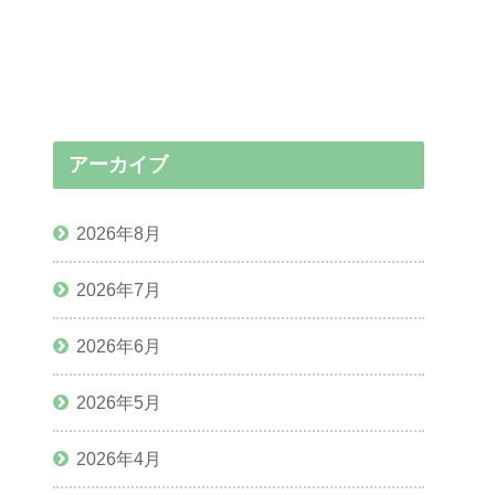
アーカイブ
2026年8月
2026年7月
2026年6月
2026年5月
2026年4月