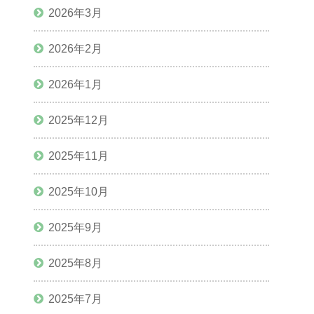
2026年3月
2026年2月
2026年1月
2025年12月
2025年11月
2025年10月
2025年9月
2025年8月
2025年7月