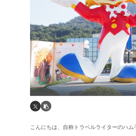
こんにちは、自称トラベルライターのハム子