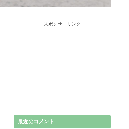
スポンサーリンク
最近のコメント