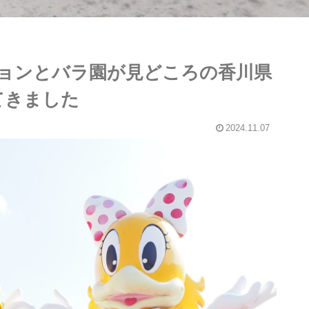
ョンとバラ園が見どころの香川県
てきました
2024.11.07