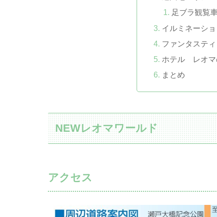
足ブラ観覧
イルミネーショ
ファンタスティ
ホテル レオマ
まとめ
NEWレオマワールド
アクセス