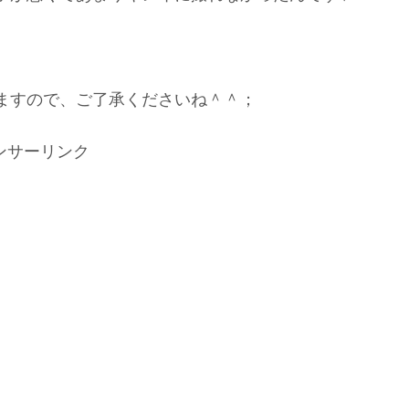
ますので、ご了承くださいね＾＾；
ンサーリンク