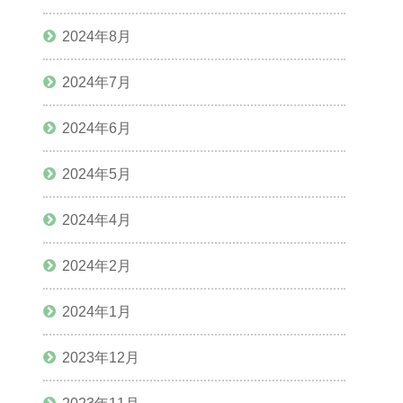
2024年8月
2024年7月
2024年6月
2024年5月
2024年4月
2024年2月
2024年1月
2023年12月