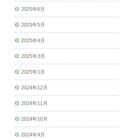
2025年6月
2025年5月
2025年4月
2025年3月
2025年1月
2024年12月
2024年11月
2024年10月
2024年9月