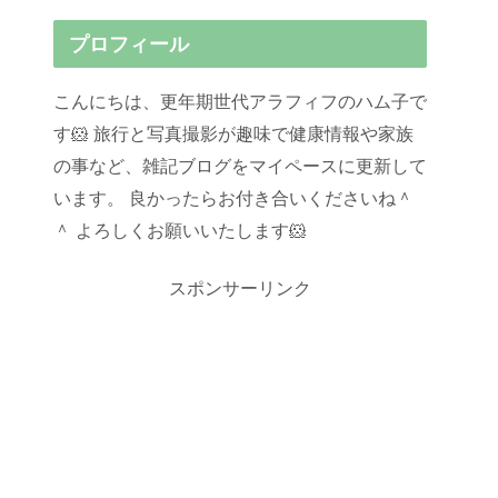
プロフィール
こんにちは、更年期世代アラフィフのハム子で
す🐹 旅行と写真撮影が趣味で健康情報や家族
の事など、雑記ブログをマイペースに更新して
います。 良かったらお付き合いくださいね＾
＾ よろしくお願いいたします🐹
スポンサーリンク