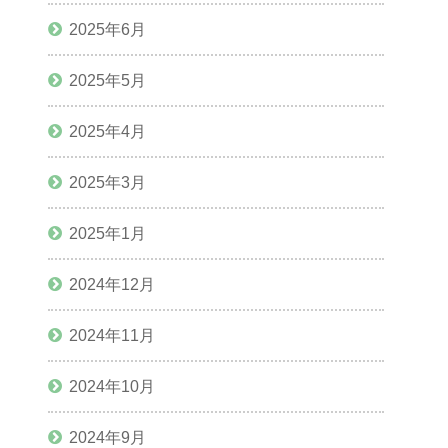
2025年6月
2025年5月
2025年4月
2025年3月
2025年1月
2024年12月
2024年11月
2024年10月
2024年9月