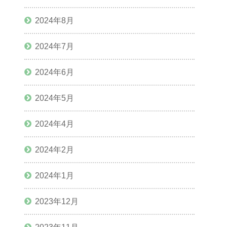
2024年8月
2024年7月
2024年6月
2024年5月
2024年4月
2024年2月
2024年1月
2023年12月