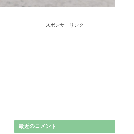
スポンサーリンク
最近のコメント