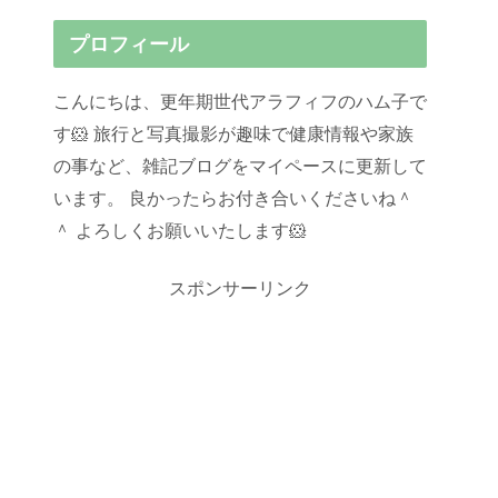
プロフィール
こんにちは、更年期世代アラフィフのハム子で
す🐹 旅行と写真撮影が趣味で健康情報や家族
の事など、雑記ブログをマイペースに更新して
います。 良かったらお付き合いくださいね＾
＾ よろしくお願いいたします🐹
スポンサーリンク