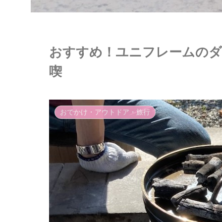
おすすめ！ユニフレームの
喫
おでかけ・アウトドア・旅行