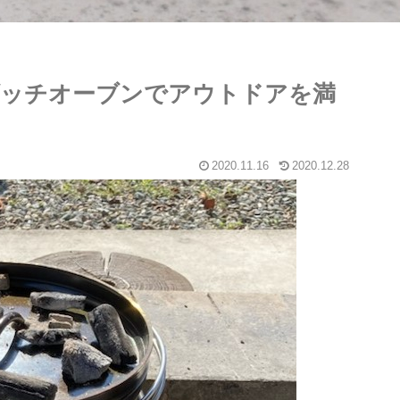
ダッチオーブンでアウトドアを満
2020.11.16
2020.12.28