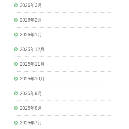
2026年3月
2026年2月
2026年1月
2025年12月
2025年11月
2025年10月
2025年9月
2025年8月
2025年7月