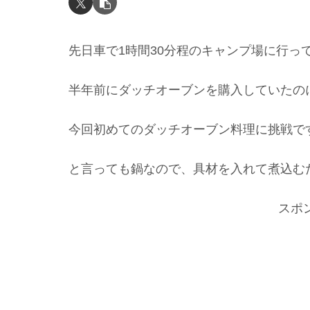
先日車で1時間30分程のキャンプ場に行っ
半年前にダッチオーブンを購入していたの
今回初めてのダッチオーブン料理に挑戦です!(
と言っても鍋なので、具材を入れて煮込む
スポ