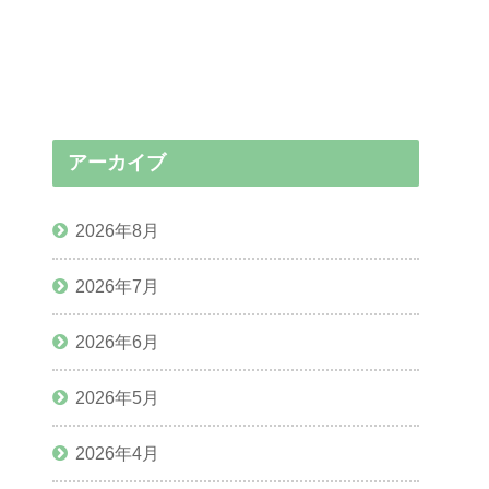
アーカイブ
2026年8月
2026年7月
2026年6月
2026年5月
2026年4月