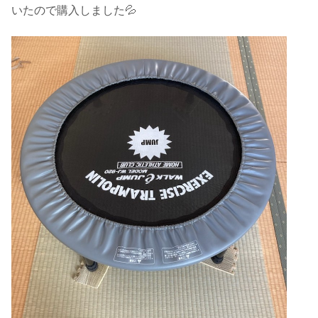
いたので購入しました💦