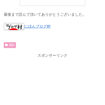
最後まで読んで頂いてありがとうございました。
にほんブログ村
運動
スポンサーリンク