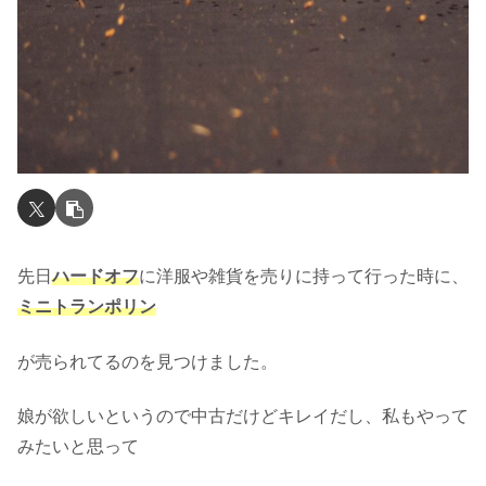
先日
ハードオフ
に洋服や雑貨を売りに持って行った時に、
ミニトランポリン
が売られてるのを見つけました。
娘が欲しいというので中古だけどキレイだし、私もやって
みたいと思って