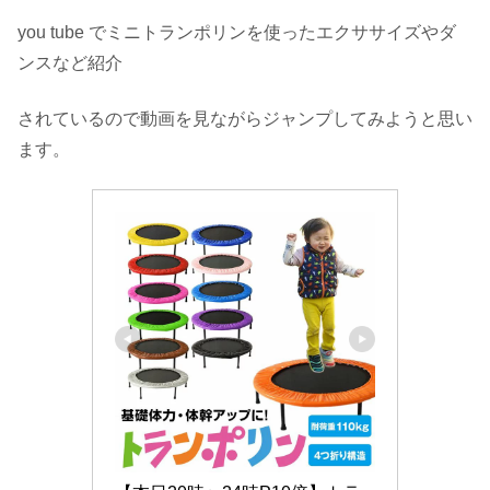
you tube でミニトランポリンを使ったエクササイズやダ
ンスなど紹介
されているので動画を見ながらジャンプしてみようと思い
ます。