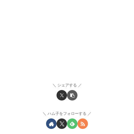
シェアする
ハム子をフォローする